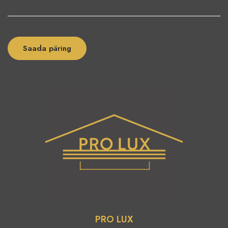
PRO LUX