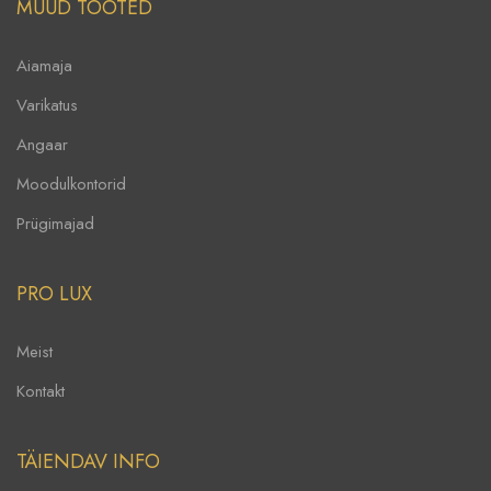
MUUD TOOTED
Aiamaja
Varikatus
Angaar
Moodulkontorid
Prügimajad
PRO LUX
Meist
Kontakt
TÄIENDAV INFO